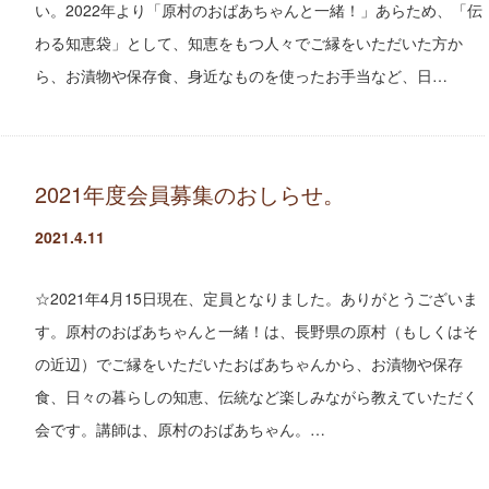
い。2022年より「原村のおばあちゃんと一緒！」あらため、「伝
わる知恵袋」として、知恵をもつ人々でご縁をいただいた方か
ら、お漬物や保存食、身近なものを使ったお手当など、日…
2021年度会員募集のおしらせ。
2021.4.11
☆2021年4月15日現在、定員となりました。ありがとうございま
す。原村のおばあちゃんと一緒！は、長野県の原村（もしくはそ
の近辺）でご縁をいただいたおばあちゃんから、お漬物や保存
食、日々の暮らしの知恵、伝統など楽しみながら教えていただく
会です。講師は、原村のおばあちゃん。…