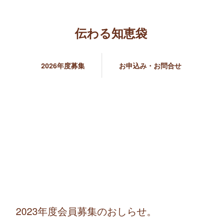
伝わる知恵袋
2026年度募集
お申込み・お問合せ
2023年度会員募集のおしらせ。