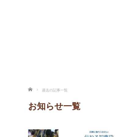
ホーム
過去の記事一覧
お知らせ一覧