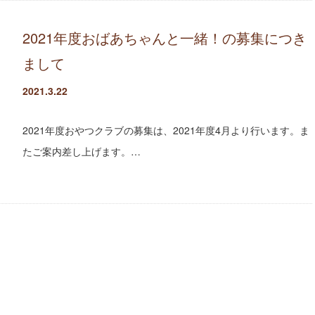
2021年度おばあちゃんと一緒！の募集につき
まして
2021.3.22
2021年度おやつクラブの募集は、2021年度4月より行います。ま
たご案内差し上げます。…